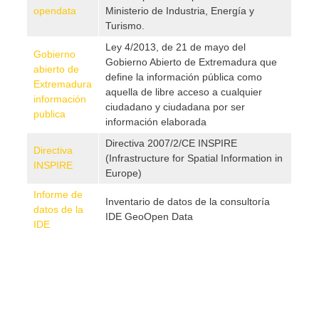
opendata
Ministerio de Industria, Energía y
Turismo.
Ley 4/2013, de 21 de mayo del
Gobierno
Gobierno Abierto de Extremadura que
abierto de
define la información pública como
Extremadura
aquella de libre acceso a cualquier
información
ciudadano y ciudadana por ser
publica
información elaborada
Directiva 2007/2/CE INSPIRE
Directiva
(Infrastructure for Spatial Information in
INSPIRE
Europe)
Informe de
Inventario de datos de la consultoría
datos de la
IDE GeoOpen Data
IDE