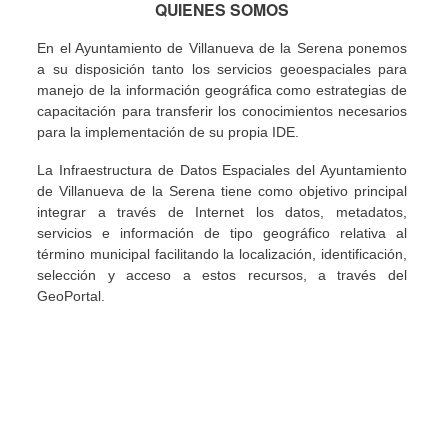
QUIENES SOMOS
En el Ayuntamiento de Villanueva de la Serena ponemos
a su disposición tanto los servicios geoespaciales para
manejo de la información geográfica como estrategias de
capacitación para transferir los conocimientos necesarios
para la implementación de su propia IDE.
La Infraestructura de Datos Espaciales del Ayuntamiento
de Villanueva de la Serena tiene como objetivo principal
integrar a través de Internet los datos, metadatos,
servicios e información de tipo geográfico relativa al
término municipal facilitando la localización, identificación,
selección y acceso a estos recursos, a través del
GeoPortal.