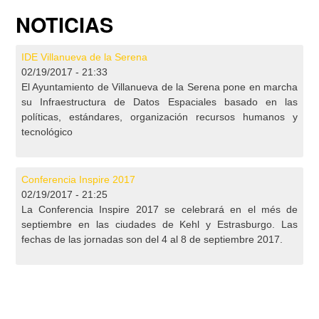
NOTICIAS
IDE Villanueva de la Serena
02/19/2017 - 21:33
El Ayuntamiento de Villanueva de la Serena pone en marcha
su Infraestructura de Datos Espaciales basado en las
políticas, estándares, organización recursos humanos y
tecnológico
Conferencia Inspire 2017
02/19/2017 - 21:25
La Conferencia Inspire 2017 se celebrará en el més de
septiembre en las ciudades de Kehl y Estrasburgo. Las
fechas de las jornadas son del 4 al 8 de septiembre 2017.