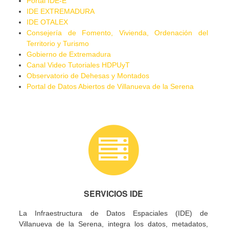
Portal IDE-E
IDE EXTREMADURA
IDE OTALEX
Consejería de Fomento, Vivienda, Ordenación del
Territorio y Turismo
Gobierno de Extremadura
Canal Video Tutoriales HDPUyT
Observatorio de Dehesas y Montados
Portal de Datos Abiertos de Villanueva de la Serena
SERVICIOS IDE
La Infraestructura de Datos Espaciales (IDE) de
Villanueva de la Serena, integra los datos, metadatos,