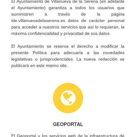
El Ayuntamiento de Villanueva de la Serena (en adelante
el Ayuntamiento) garantiza a todos los usuarios que
suministren a través de la página
ide.villanuevadelaserena.es datos de carácter personal
para acceder a nuestros servicios que así lo requieran, la
máxima confidencialidad y privacidad de sus datos.
El Ayuntamiento se reserva el derecho a modificar la
presente Política para adecuarla a las novedades
legislativas o jurisprudenciales. La nueva redacción se
publicará en este mismo site.
GEOPORTAL
El Geoportal y los servicios web de la infraestructura de