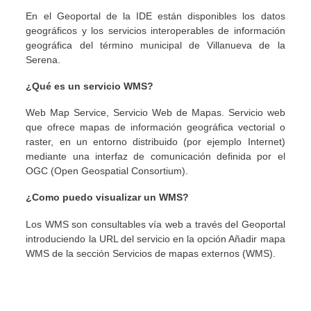
En el Geoportal de la IDE están disponibles los datos
geográficos y los servicios interoperables de información
geográfica del término municipal de Villanueva de la
Serena.
¿Qué es un servicio WMS?
Web Map Service, Servicio Web de Mapas. Servicio web
que ofrece mapas de información geográfica vectorial o
raster, en un entorno distribuido (por ejemplo Internet)
mediante una interfaz de comunicación definida por el
OGC (Open Geospatial Consortium).
¿Como puedo visualizar un WMS?
Los WMS son consultables vía web a través del Geoportal
introduciendo la URL del servicio en la opción Añadir mapa
WMS de la sección Servicios de mapas externos (WMS).