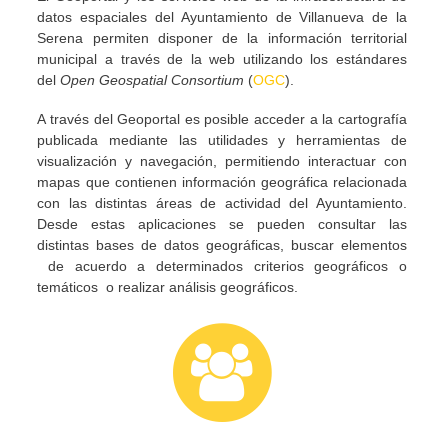
datos espaciales del Ayuntamiento de Villanueva de la
Serena permiten disponer de la información territorial
municipal a través de la web utilizando los estándares
del
Open Geospatial Consortium
(
OGC
).
A través del Geoportal es posible acceder a la cartografía
publicada mediante las utilidades y herramientas de
visualización y navegación, permitiendo interactuar con
mapas que contienen información geográfica relacionada
con las distintas áreas de actividad del Ayuntamiento.
Desde estas aplicaciones se pueden consultar las
distintas bases de datos geográficas, buscar elementos
de acuerdo a determinados criterios geográficos o
temáticos o realizar análisis geográficos.