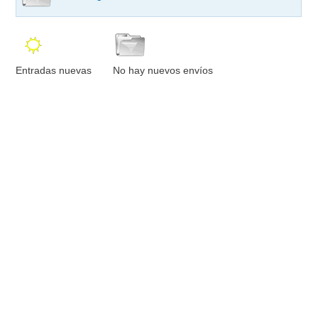
Entradas nuevas
No hay nuevos envíos