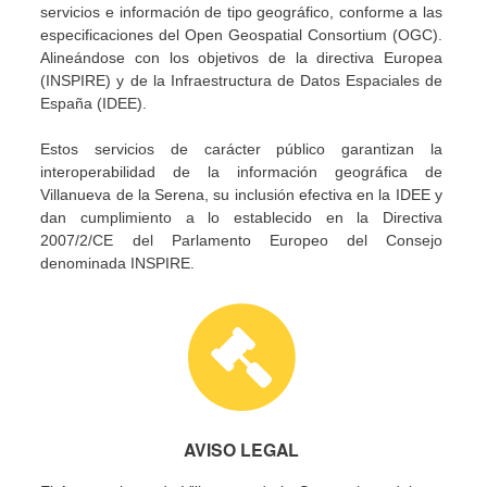
servicios e información de tipo geográfico, conforme a las
especificaciones del Open Geospatial Consortium (OGC).
Alineándose con los objetivos de la directiva Europea
(INSPIRE) y de la Infraestructura de Datos Espaciales de
España (IDEE).
Estos servicios de carácter público garantizan la
interoperabilidad de la información geográfica de
Villanueva de la Serena, su inclusión efectiva en la IDEE y
dan cumplimiento a lo establecido en la Directiva
2007/2/CE del Parlamento Europeo del Consejo
denominada INSPIRE.
AVISO LEGAL