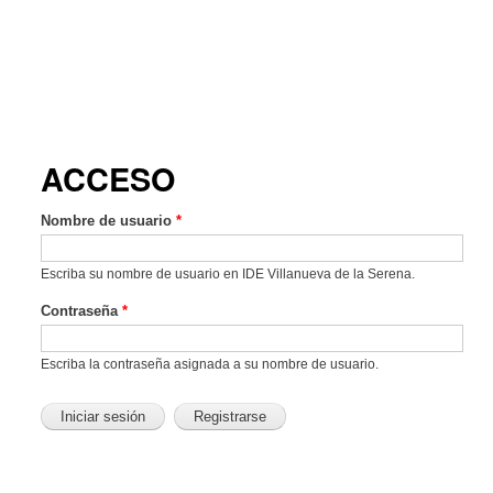
ACCESO
Nombre de usuario
*
Escriba su nombre de usuario en IDE Villanueva de la Serena.
Contraseña
*
Escriba la contraseña asignada a su nombre de usuario.