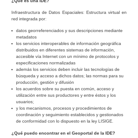
¿Qué es una IDE?
Infraestructura de Datos Espaciales: Estructura virtual en
red integrada por:
datos georreferenciados y sus descripciones mediante
metadatos
los servicios interoperables de información geográfica
distribuidos en diferentes sistemas de información,
accesible vía Internet con un mínimo de protocolos y
especificaciones normalizadas
además los servicios deben incluir las tecnologías de
búsqueda y acceso a dichos datos; las normas para su
producción, gestión y difusión
los acuerdos sobre su puesta en común, acceso y
utilización entre sus productores y entre éstos y los
usuarios;
y los mecanismos, procesos y procedimientos de
coordinación y seguimiento establecidos y gestionados
de conformidad con lo dispuesto en la ley LISIGE.
¿Qué puedo encontrar en el Geoportal de la IDE?