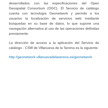
desarrollados con las especificaciones del Open
Geospatial Consortium (OGC). El Servicio de catálogo
cuenta con tecnología Geonetwork y permite a los
usuarios la localización de servicios web mediante
búsquedas en su base de datos, lo que supone una
navegación alternativa al uso de las operaciones definidas
previamente.
La dirección de acceso a la aplicación del Servicio de
catálogo - CSW de Villanueva de la Serena es la siguiente:
http://geonetwork.villanuevadelaserena.es/geonetwork