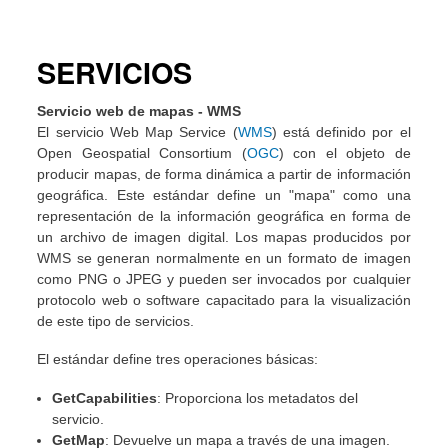
SERVICIOS
Servicio web de mapas - WMS
El servicio Web Map Service (
WMS
) está definido por el
Open Geospatial Consortium (
OGC
) con el objeto de
producir mapas, de forma dinámica a partir de información
geográfica. Este estándar define un "mapa" como una
representación de la información geográfica en forma de
un archivo de imagen digital. Los mapas producidos por
WMS se generan normalmente en un formato de imagen
como PNG o JPEG y pueden ser invocados por cualquier
protocolo web o software capacitado para la visualización
de este tipo de servicios.
El estándar define tres operaciones básicas:
GetCapabilities
: Proporciona los metadatos del
servicio.
GetMap
: Devuelve un mapa a través de una imagen.