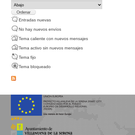
Ordenar
Entradas nuevas
No hay nuevos envíos
Tema caliente con nuevos mensajes
Tema activo sin nuevos mensajes
Tema fijo
Tema bloqueado